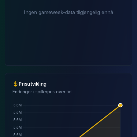
Ingen gameweek-data tilgjengelig ennå
Prisutvikling
Endringer i spillerpris over tid